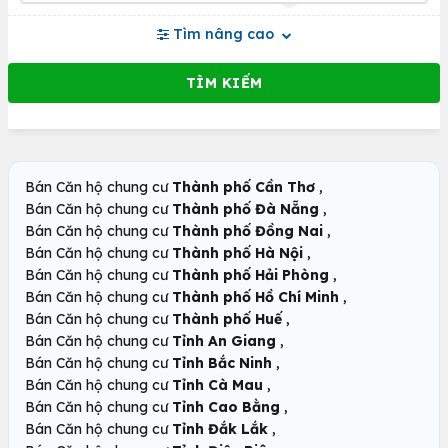
Tìm nâng cao
,
Bán Căn hộ chung cư
Thành phố Cần Thơ
,
Bán Căn hộ chung cư
Thành phố Đà Nẵng
,
Bán Căn hộ chung cư
Thành phố Đồng Nai
,
Bán Căn hộ chung cư
Thành phố Hà Nội
,
Bán Căn hộ chung cư
Thành phố Hải Phòng
,
Bán Căn hộ chung cư
Thành phố Hồ Chí Minh
,
Bán Căn hộ chung cư
Thành phố Huế
,
Bán Căn hộ chung cư
Tỉnh An Giang
,
Bán Căn hộ chung cư
Tỉnh Bắc Ninh
,
Bán Căn hộ chung cư
Tỉnh Cà Mau
,
Bán Căn hộ chung cư
Tỉnh Cao Bằng
,
Bán Căn hộ chung cư
Tỉnh Đắk Lắk