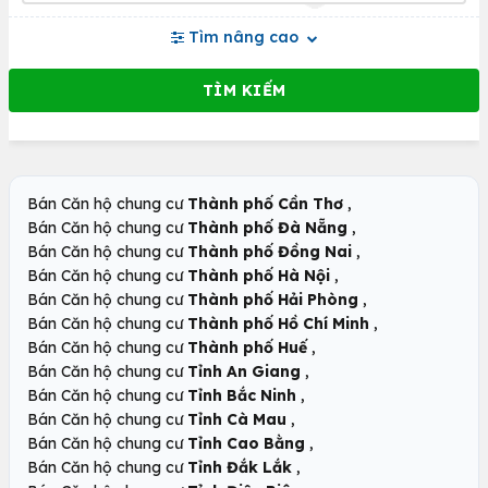
Tìm nâng cao
,
Bán Căn hộ chung cư
Thành phố Cần Thơ
,
Bán Căn hộ chung cư
Thành phố Đà Nẵng
,
Bán Căn hộ chung cư
Thành phố Đồng Nai
,
Bán Căn hộ chung cư
Thành phố Hà Nội
,
Bán Căn hộ chung cư
Thành phố Hải Phòng
,
Bán Căn hộ chung cư
Thành phố Hồ Chí Minh
,
Bán Căn hộ chung cư
Thành phố Huế
,
Bán Căn hộ chung cư
Tỉnh An Giang
,
Bán Căn hộ chung cư
Tỉnh Bắc Ninh
,
Bán Căn hộ chung cư
Tỉnh Cà Mau
,
Bán Căn hộ chung cư
Tỉnh Cao Bằng
,
Bán Căn hộ chung cư
Tỉnh Đắk Lắk