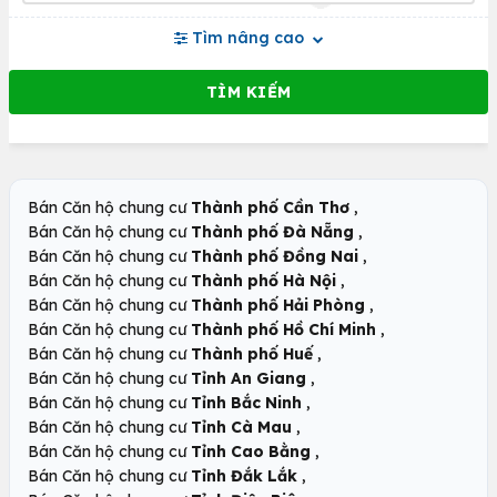
Tìm nâng cao
,
Bán Căn hộ chung cư
Thành phố Cần Thơ
,
Bán Căn hộ chung cư
Thành phố Đà Nẵng
,
Bán Căn hộ chung cư
Thành phố Đồng Nai
,
Bán Căn hộ chung cư
Thành phố Hà Nội
,
Bán Căn hộ chung cư
Thành phố Hải Phòng
,
Bán Căn hộ chung cư
Thành phố Hồ Chí Minh
,
Bán Căn hộ chung cư
Thành phố Huế
,
Bán Căn hộ chung cư
Tỉnh An Giang
,
Bán Căn hộ chung cư
Tỉnh Bắc Ninh
,
Bán Căn hộ chung cư
Tỉnh Cà Mau
,
Bán Căn hộ chung cư
Tỉnh Cao Bằng
,
Bán Căn hộ chung cư
Tỉnh Đắk Lắk