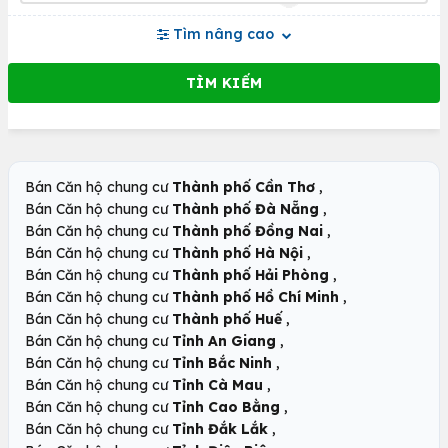
Tìm nâng cao
,
Bán Căn hộ chung cư
Thành phố Cần Thơ
,
Bán Căn hộ chung cư
Thành phố Đà Nẵng
,
Bán Căn hộ chung cư
Thành phố Đồng Nai
,
Bán Căn hộ chung cư
Thành phố Hà Nội
,
Bán Căn hộ chung cư
Thành phố Hải Phòng
,
Bán Căn hộ chung cư
Thành phố Hồ Chí Minh
,
Bán Căn hộ chung cư
Thành phố Huế
,
Bán Căn hộ chung cư
Tỉnh An Giang
,
Bán Căn hộ chung cư
Tỉnh Bắc Ninh
,
Bán Căn hộ chung cư
Tỉnh Cà Mau
,
Bán Căn hộ chung cư
Tỉnh Cao Bằng
,
Bán Căn hộ chung cư
Tỉnh Đắk Lắk