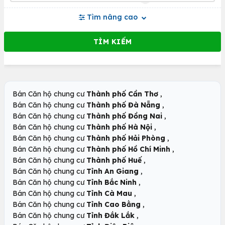
Tìm nâng cao
,
Bán Căn hộ chung cư
Thành phố Cần Thơ
,
Bán Căn hộ chung cư
Thành phố Đà Nẵng
,
Bán Căn hộ chung cư
Thành phố Đồng Nai
,
Bán Căn hộ chung cư
Thành phố Hà Nội
,
Bán Căn hộ chung cư
Thành phố Hải Phòng
,
Bán Căn hộ chung cư
Thành phố Hồ Chí Minh
,
Bán Căn hộ chung cư
Thành phố Huế
,
Bán Căn hộ chung cư
Tỉnh An Giang
,
Bán Căn hộ chung cư
Tỉnh Bắc Ninh
,
Bán Căn hộ chung cư
Tỉnh Cà Mau
,
Bán Căn hộ chung cư
Tỉnh Cao Bằng
,
Bán Căn hộ chung cư
Tỉnh Đắk Lắk