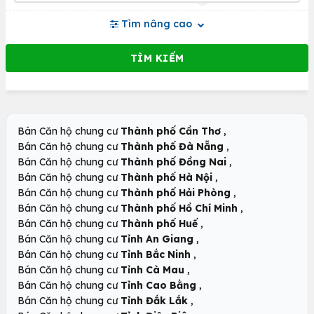
Tìm nâng cao
,
Bán Căn hộ chung cư
Thành phố Cần Thơ
,
Bán Căn hộ chung cư
Thành phố Đà Nẵng
,
Bán Căn hộ chung cư
Thành phố Đồng Nai
,
Bán Căn hộ chung cư
Thành phố Hà Nội
,
Bán Căn hộ chung cư
Thành phố Hải Phòng
,
Bán Căn hộ chung cư
Thành phố Hồ Chí Minh
,
Bán Căn hộ chung cư
Thành phố Huế
,
Bán Căn hộ chung cư
Tỉnh An Giang
,
Bán Căn hộ chung cư
Tỉnh Bắc Ninh
,
Bán Căn hộ chung cư
Tỉnh Cà Mau
,
Bán Căn hộ chung cư
Tỉnh Cao Bằng
,
Bán Căn hộ chung cư
Tỉnh Đắk Lắk