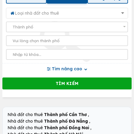
Loại nhà đất cho thuê
Tìm nâng cao
,
Nhà đất cho thuê
Thành phố Cần Thơ
,
Nhà đất cho thuê
Thành phố Đà Nẵng
,
Nhà đất cho thuê
Thành phố Đồng Nai