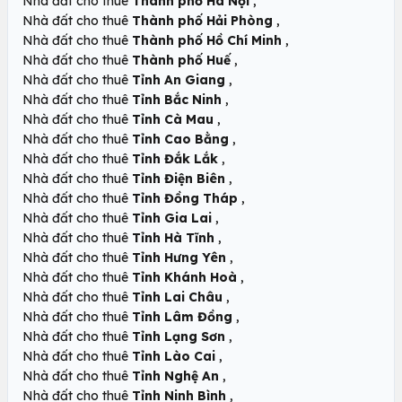
,
Nhà đất cho thuê
Thành phố Hà Nội
,
Nhà đất cho thuê
Thành phố Hải Phòng
,
Nhà đất cho thuê
Thành phố Hồ Chí Minh
,
Nhà đất cho thuê
Thành phố Huế
,
Nhà đất cho thuê
Tỉnh An Giang
,
Nhà đất cho thuê
Tỉnh Bắc Ninh
,
Nhà đất cho thuê
Tỉnh Cà Mau
,
Nhà đất cho thuê
Tỉnh Cao Bằng
,
Nhà đất cho thuê
Tỉnh Đắk Lắk
,
Nhà đất cho thuê
Tỉnh Điện Biên
,
Nhà đất cho thuê
Tỉnh Đồng Tháp
,
Nhà đất cho thuê
Tỉnh Gia Lai
,
Nhà đất cho thuê
Tỉnh Hà Tĩnh
,
Nhà đất cho thuê
Tỉnh Hưng Yên
,
Nhà đất cho thuê
Tỉnh Khánh Hoà
,
Nhà đất cho thuê
Tỉnh Lai Châu
,
Nhà đất cho thuê
Tỉnh Lâm Đồng
,
Nhà đất cho thuê
Tỉnh Lạng Sơn
,
Nhà đất cho thuê
Tỉnh Lào Cai
,
Nhà đất cho thuê
Tỉnh Nghệ An
,
Nhà đất cho thuê
Tỉnh Ninh Bình