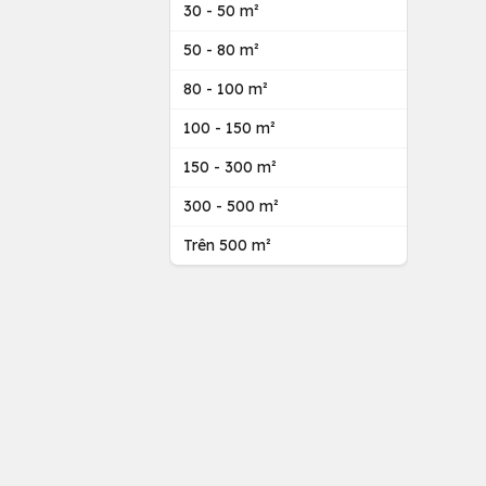
30 - 50 m²
50 - 80 m²
80 - 100 m²
100 - 150 m²
150 - 300 m²
300 - 500 m²
Trên 500 m²