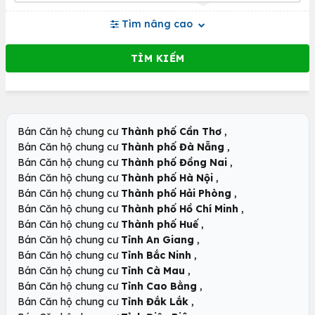
Tìm nâng cao
,
Bán Căn hộ chung cư
Thành phố Cần Thơ
,
Bán Căn hộ chung cư
Thành phố Đà Nẵng
,
Bán Căn hộ chung cư
Thành phố Đồng Nai
,
Bán Căn hộ chung cư
Thành phố Hà Nội
,
Bán Căn hộ chung cư
Thành phố Hải Phòng
,
Bán Căn hộ chung cư
Thành phố Hồ Chí Minh
,
Bán Căn hộ chung cư
Thành phố Huế
,
Bán Căn hộ chung cư
Tỉnh An Giang
,
Bán Căn hộ chung cư
Tỉnh Bắc Ninh
,
Bán Căn hộ chung cư
Tỉnh Cà Mau
,
Bán Căn hộ chung cư
Tỉnh Cao Bằng
,
Bán Căn hộ chung cư
Tỉnh Đắk Lắk