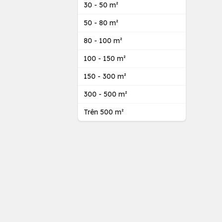
30 - 50 m²
50 - 80 m²
80 - 100 m²
100 - 150 m²
150 - 300 m²
300 - 500 m²
Trên 500 m²