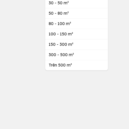
30 - 50 m²
50 - 80 m²
80 - 100 m²
100 - 150 m²
150 - 300 m²
300 - 500 m²
Trên 500 m²