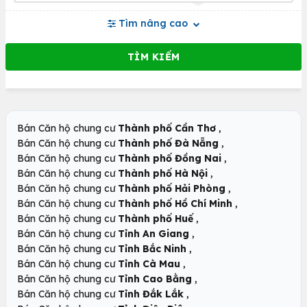
Tìm nâng cao
,
Bán Căn hộ chung cư
Thành phố Cần Thơ
,
Bán Căn hộ chung cư
Thành phố Đà Nẵng
,
Bán Căn hộ chung cư
Thành phố Đồng Nai
,
Bán Căn hộ chung cư
Thành phố Hà Nội
,
Bán Căn hộ chung cư
Thành phố Hải Phòng
,
Bán Căn hộ chung cư
Thành phố Hồ Chí Minh
,
Bán Căn hộ chung cư
Thành phố Huế
,
Bán Căn hộ chung cư
Tỉnh An Giang
,
Bán Căn hộ chung cư
Tỉnh Bắc Ninh
,
Bán Căn hộ chung cư
Tỉnh Cà Mau
,
Bán Căn hộ chung cư
Tỉnh Cao Bằng
,
Bán Căn hộ chung cư
Tỉnh Đắk Lắk