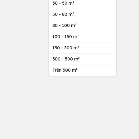
30 - 50 m²
50 - 80 m²
80 - 100 m²
100 - 150 m²
150 - 300 m²
300 - 500 m²
Trên 500 m²