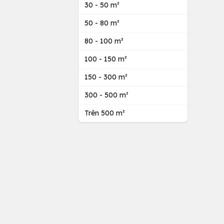
30 - 50 m²
50 - 80 m²
80 - 100 m²
100 - 150 m²
150 - 300 m²
300 - 500 m²
Trên 500 m²