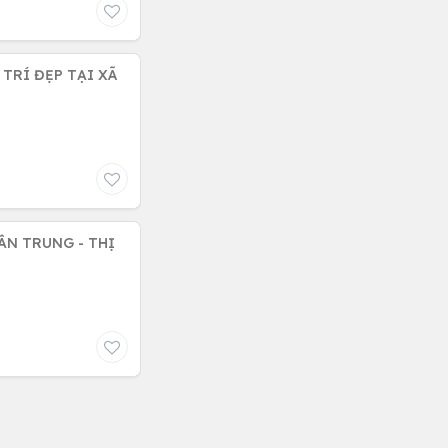
 TRÍ ĐẸP TẠI XÃ