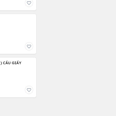
 ) CẦU GIẤY