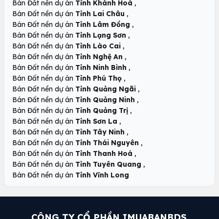
,
Bán Đất nền dự án
Tỉnh Khánh Hoà
,
Bán Đất nền dự án
Tỉnh Lai Châu
,
Bán Đất nền dự án
Tỉnh Lâm Đồng
,
Bán Đất nền dự án
Tỉnh Lạng Sơn
,
Bán Đất nền dự án
Tỉnh Lào Cai
,
Bán Đất nền dự án
Tỉnh Nghệ An
,
Bán Đất nền dự án
Tỉnh Ninh Bình
,
Bán Đất nền dự án
Tỉnh Phú Thọ
,
Bán Đất nền dự án
Tỉnh Quảng Ngãi
,
Bán Đất nền dự án
Tỉnh Quảng Ninh
,
Bán Đất nền dự án
Tỉnh Quảng Trị
,
Bán Đất nền dự án
Tỉnh Sơn La
,
Bán Đất nền dự án
Tỉnh Tây Ninh
,
Bán Đất nền dự án
Tỉnh Thái Nguyên
,
Bán Đất nền dự án
Tỉnh Thanh Hoá
,
Bán Đất nền dự án
Tỉnh Tuyên Quang
Bán Đất nền dự án
Tỉnh Vĩnh Long
CÔNG TY CỔ PHẦN IMUABANBDS