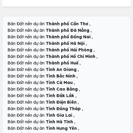
,
Bán Đất nền dự án
Thành phố Cần Thơ
,
Bán Đất nền dự án
Thành phố Đà Nẵng
,
Bán Đất nền dự án
Thành phố Đồng Nai
,
Bán Đất nền dự án
Thành phố Hà Nội
,
Bán Đất nền dự án
Thành phố Hải Phòng
,
Bán Đất nền dự án
Thành phố Hồ Chí Minh
,
Bán Đất nền dự án
Thành phố Huế
,
Bán Đất nền dự án
Tỉnh An Giang
,
Bán Đất nền dự án
Tỉnh Bắc Ninh
,
Bán Đất nền dự án
Tỉnh Cà Mau
,
Bán Đất nền dự án
Tỉnh Cao Bằng
,
Bán Đất nền dự án
Tỉnh Đắk Lắk
,
Bán Đất nền dự án
Tỉnh Điện Biên
,
Bán Đất nền dự án
Tỉnh Đồng Tháp
,
Bán Đất nền dự án
Tỉnh Gia Lai
,
Bán Đất nền dự án
Tỉnh Hà Tĩnh
,
Bán Đất nền dự án
Tỉnh Hưng Yên