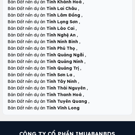
,
Bán Đất nền dự án
Tỉnh Khánh Hoà
,
Bán Đất nền dự án
Tỉnh Lai Châu
,
Bán Đất nền dự án
Tỉnh Lâm Đồng
,
Bán Đất nền dự án
Tỉnh Lạng Sơn
,
Bán Đất nền dự án
Tỉnh Lào Cai
,
Bán Đất nền dự án
Tỉnh Nghệ An
,
Bán Đất nền dự án
Tỉnh Ninh Bình
,
Bán Đất nền dự án
Tỉnh Phú Thọ
,
Bán Đất nền dự án
Tỉnh Quảng Ngãi
,
Bán Đất nền dự án
Tỉnh Quảng Ninh
,
Bán Đất nền dự án
Tỉnh Quảng Trị
,
Bán Đất nền dự án
Tỉnh Sơn La
,
Bán Đất nền dự án
Tỉnh Tây Ninh
,
Bán Đất nền dự án
Tỉnh Thái Nguyên
,
Bán Đất nền dự án
Tỉnh Thanh Hoá
,
Bán Đất nền dự án
Tỉnh Tuyên Quang
Bán Đất nền dự án
Tỉnh Vĩnh Long
CÔNG TY CỔ PHẦN IMUABANBDS