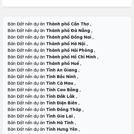
,
Bán Đất nền dự án
Thành phố Cần Thơ
,
Bán Đất nền dự án
Thành phố Đà Nẵng
,
Bán Đất nền dự án
Thành phố Đồng Nai
,
Bán Đất nền dự án
Thành phố Hà Nội
,
Bán Đất nền dự án
Thành phố Hải Phòng
,
Bán Đất nền dự án
Thành phố Hồ Chí Minh
,
Bán Đất nền dự án
Thành phố Huế
,
Bán Đất nền dự án
Tỉnh An Giang
,
Bán Đất nền dự án
Tỉnh Bắc Ninh
,
Bán Đất nền dự án
Tỉnh Cà Mau
,
Bán Đất nền dự án
Tỉnh Cao Bằng
,
Bán Đất nền dự án
Tỉnh Đắk Lắk
,
Bán Đất nền dự án
Tỉnh Điện Biên
,
Bán Đất nền dự án
Tỉnh Đồng Tháp
,
Bán Đất nền dự án
Tỉnh Gia Lai
,
Bán Đất nền dự án
Tỉnh Hà Tĩnh
,
Bán Đất nền dự án
Tỉnh Hưng Yên