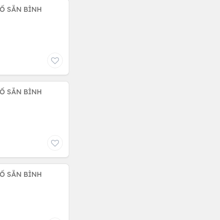
SỔ SẴN BÌNH
SỔ SẴN BÌNH
SỔ SẴN BÌNH