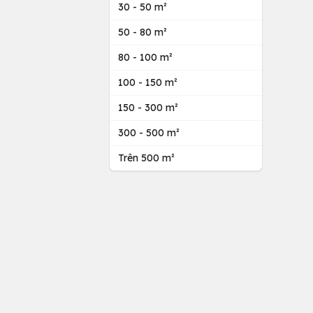
30 - 50 m²
50 - 80 m²
80 - 100 m²
100 - 150 m²
150 - 300 m²
300 - 500 m²
Trên 500 m²