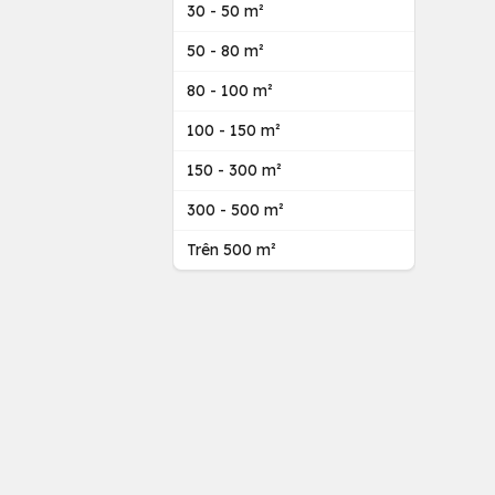
30 - 50 m²
50 - 80 m²
80 - 100 m²
100 - 150 m²
150 - 300 m²
300 - 500 m²
Trên 500 m²