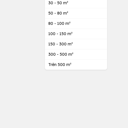
30 - 50 m²
50 - 80 m²
80 - 100 m²
100 - 150 m²
150 - 300 m²
300 - 500 m²
Trên 500 m²