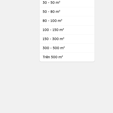
30 - 50 m²
50 - 80 m²
80 - 100 m²
100 - 150 m²
150 - 300 m²
300 - 500 m²
Trên 500 m²