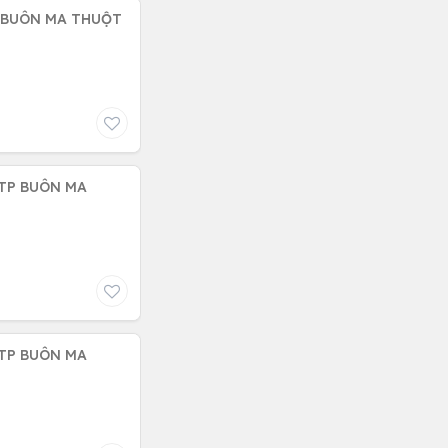
P BUÔN MA THUỘT
 TP BUÔN MA
 TP BUÔN MA