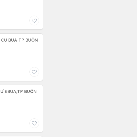
Ã CƯ BUA TP BUÔN