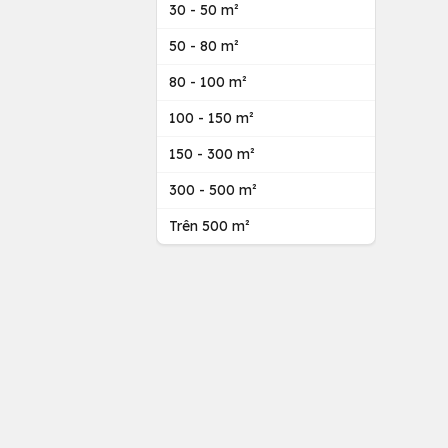
30 - 50 m²
50 - 80 m²
80 - 100 m²
100 - 150 m²
150 - 300 m²
300 - 500 m²
Trên 500 m²