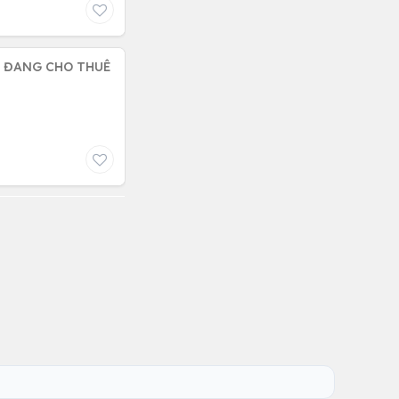
Ủ ĐANG CHO THUÊ