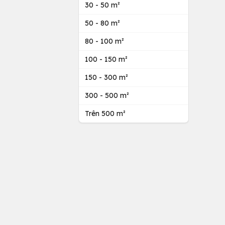
30 - 50 m²
50 - 80 m²
80 - 100 m²
100 - 150 m²
150 - 300 m²
300 - 500 m²
Trên 500 m²