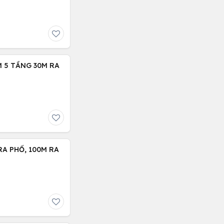
RA PHỐ, 100M RA