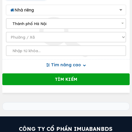
Nhà riêng
Tìm nâng cao
CÔNG TY CỔ PHẦN IMUABANBDS