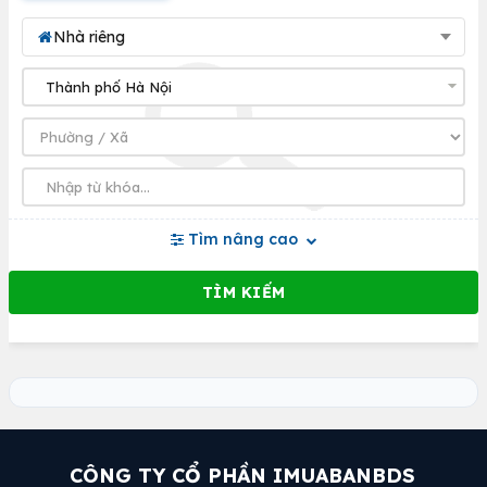
Nhà riêng
Tìm nâng cao
CÔNG TY CỔ PHẦN IMUABANBDS