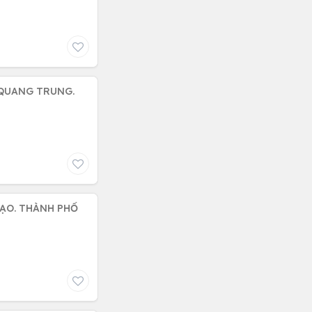
 QUANG TRUNG.