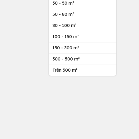
30 - 50 m²
50 - 80 m²
80 - 100 m²
100 - 150 m²
150 - 300 m²
300 - 500 m²
Trên 500 m²