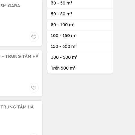
30 - 50 m²
75M GARA
50 - 80 m²
80 - 100 m²
100 - 150 m²
150 - 300 m²
G – TRUNG TÂM HÀ
300 - 500 m²
Trên 500 m²
, TRUNG TÂM HÀ