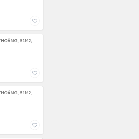
THOÁNG, 51M2,
THOÁNG, 51M2,