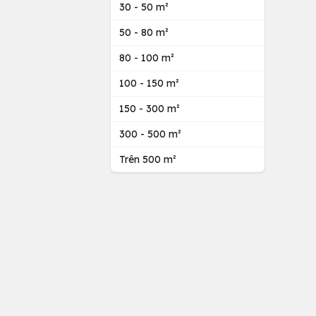
30 - 50 m²
50 - 80 m²
80 - 100 m²
100 - 150 m²
150 - 300 m²
300 - 500 m²
Trên 500 m²