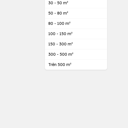
30 - 50 m²
50 - 80 m²
80 - 100 m²
100 - 150 m²
150 - 300 m²
300 - 500 m²
Trên 500 m²