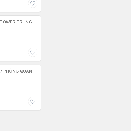
E TOWER TRUNG
 17 PHÒNG QUẬN