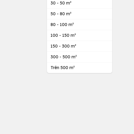
30 - 50 m²
50 - 80 m²
80 - 100 m²
100 - 150 m²
150 - 300 m²
300 - 500 m²
Trên 500 m²