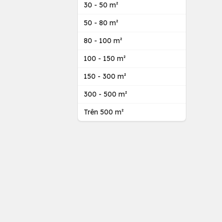
30 - 50 m²
50 - 80 m²
80 - 100 m²
100 - 150 m²
150 - 300 m²
300 - 500 m²
Trên 500 m²