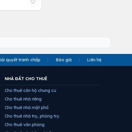
iải quyết tranh chấp
Báo giá
Liên hệ
NHÀ ĐẤT CHO THUÊ
Cho thuê căn hộ chung cư
Cho thuê nhà riêng
Cho thuê nhà mặt phố
Cho thuê nhà trọ, phòng trọ
Cho thuê văn phòng