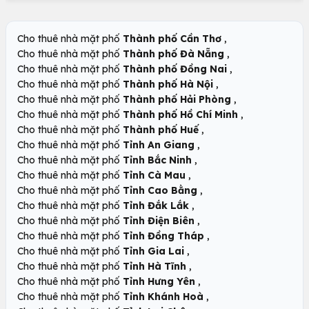
,
Cho thuê nhà mặt phố
Thành phố Cần Thơ
,
Cho thuê nhà mặt phố
Thành phố Đà Nẵng
,
Cho thuê nhà mặt phố
Thành phố Đồng Nai
,
Cho thuê nhà mặt phố
Thành phố Hà Nội
,
Cho thuê nhà mặt phố
Thành phố Hải Phòng
,
Cho thuê nhà mặt phố
Thành phố Hồ Chí Minh
,
Cho thuê nhà mặt phố
Thành phố Huế
,
Cho thuê nhà mặt phố
Tỉnh An Giang
,
Cho thuê nhà mặt phố
Tỉnh Bắc Ninh
,
Cho thuê nhà mặt phố
Tỉnh Cà Mau
,
Cho thuê nhà mặt phố
Tỉnh Cao Bằng
,
Cho thuê nhà mặt phố
Tỉnh Đắk Lắk
,
Cho thuê nhà mặt phố
Tỉnh Điện Biên
,
Cho thuê nhà mặt phố
Tỉnh Đồng Tháp
,
Cho thuê nhà mặt phố
Tỉnh Gia Lai
,
Cho thuê nhà mặt phố
Tỉnh Hà Tĩnh
,
Cho thuê nhà mặt phố
Tỉnh Hưng Yên
,
Cho thuê nhà mặt phố
Tỉnh Khánh Hoà