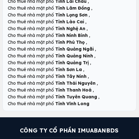
,
Cho thuê nhà mặt phố
Tỉnh Lai Châu
,
Cho thuê nhà mặt phố
Tỉnh Lâm Đồng
,
Cho thuê nhà mặt phố
Tỉnh Lạng Sơn
,
Cho thuê nhà mặt phố
Tỉnh Lào Cai
,
Cho thuê nhà mặt phố
Tỉnh Nghệ An
,
Cho thuê nhà mặt phố
Tỉnh Ninh Bình
,
Cho thuê nhà mặt phố
Tỉnh Phú Thọ
,
Cho thuê nhà mặt phố
Tỉnh Quảng Ngãi
,
Cho thuê nhà mặt phố
Tỉnh Quảng Ninh
,
Cho thuê nhà mặt phố
Tỉnh Quảng Trị
,
Cho thuê nhà mặt phố
Tỉnh Sơn La
,
Cho thuê nhà mặt phố
Tỉnh Tây Ninh
,
Cho thuê nhà mặt phố
Tỉnh Thái Nguyên
,
Cho thuê nhà mặt phố
Tỉnh Thanh Hoá
,
Cho thuê nhà mặt phố
Tỉnh Tuyên Quang
Cho thuê nhà mặt phố
Tỉnh Vĩnh Long
CÔNG TY CỔ PHẦN IMUABANBDS