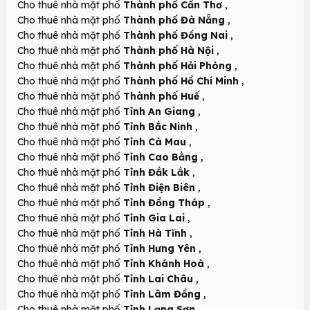
,
Cho thuê nhà mặt phố
Thành phố Cần Thơ
,
Cho thuê nhà mặt phố
Thành phố Đà Nẵng
,
Cho thuê nhà mặt phố
Thành phố Đồng Nai
,
Cho thuê nhà mặt phố
Thành phố Hà Nội
,
Cho thuê nhà mặt phố
Thành phố Hải Phòng
,
Cho thuê nhà mặt phố
Thành phố Hồ Chí Minh
,
Cho thuê nhà mặt phố
Thành phố Huế
,
Cho thuê nhà mặt phố
Tỉnh An Giang
,
Cho thuê nhà mặt phố
Tỉnh Bắc Ninh
,
Cho thuê nhà mặt phố
Tỉnh Cà Mau
,
Cho thuê nhà mặt phố
Tỉnh Cao Bằng
,
Cho thuê nhà mặt phố
Tỉnh Đắk Lắk
,
Cho thuê nhà mặt phố
Tỉnh Điện Biên
,
Cho thuê nhà mặt phố
Tỉnh Đồng Tháp
,
Cho thuê nhà mặt phố
Tỉnh Gia Lai
,
Cho thuê nhà mặt phố
Tỉnh Hà Tĩnh
,
Cho thuê nhà mặt phố
Tỉnh Hưng Yên
,
Cho thuê nhà mặt phố
Tỉnh Khánh Hoà
,
Cho thuê nhà mặt phố
Tỉnh Lai Châu
,
Cho thuê nhà mặt phố
Tỉnh Lâm Đồng
,
Cho thuê nhà mặt phố
Tỉnh Lạng Sơn