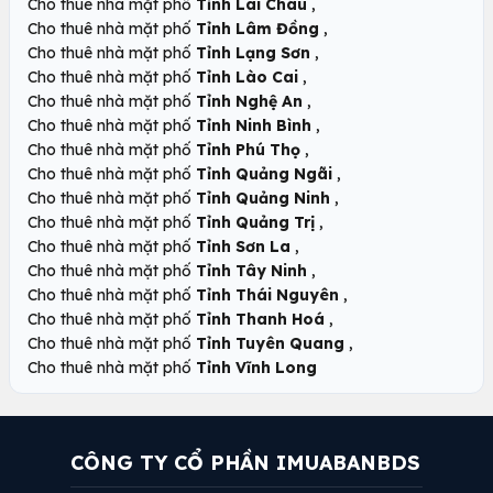
,
Cho thuê nhà mặt phố
Tỉnh Lai Châu
,
Cho thuê nhà mặt phố
Tỉnh Lâm Đồng
,
Cho thuê nhà mặt phố
Tỉnh Lạng Sơn
,
Cho thuê nhà mặt phố
Tỉnh Lào Cai
,
Cho thuê nhà mặt phố
Tỉnh Nghệ An
,
Cho thuê nhà mặt phố
Tỉnh Ninh Bình
,
Cho thuê nhà mặt phố
Tỉnh Phú Thọ
,
Cho thuê nhà mặt phố
Tỉnh Quảng Ngãi
,
Cho thuê nhà mặt phố
Tỉnh Quảng Ninh
,
Cho thuê nhà mặt phố
Tỉnh Quảng Trị
,
Cho thuê nhà mặt phố
Tỉnh Sơn La
,
Cho thuê nhà mặt phố
Tỉnh Tây Ninh
,
Cho thuê nhà mặt phố
Tỉnh Thái Nguyên
,
Cho thuê nhà mặt phố
Tỉnh Thanh Hoá
,
Cho thuê nhà mặt phố
Tỉnh Tuyên Quang
Cho thuê nhà mặt phố
Tỉnh Vĩnh Long
CÔNG TY CỔ PHẦN IMUABANBDS