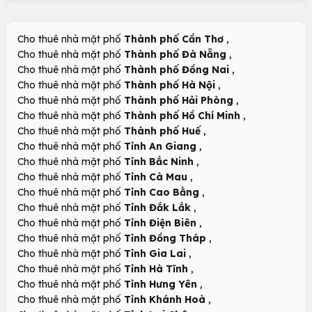
,
Cho thuê nhà mặt phố
Thành phố Cần Thơ
,
Cho thuê nhà mặt phố
Thành phố Đà Nẵng
,
Cho thuê nhà mặt phố
Thành phố Đồng Nai
,
Cho thuê nhà mặt phố
Thành phố Hà Nội
,
Cho thuê nhà mặt phố
Thành phố Hải Phòng
,
Cho thuê nhà mặt phố
Thành phố Hồ Chí Minh
,
Cho thuê nhà mặt phố
Thành phố Huế
,
Cho thuê nhà mặt phố
Tỉnh An Giang
,
Cho thuê nhà mặt phố
Tỉnh Bắc Ninh
,
Cho thuê nhà mặt phố
Tỉnh Cà Mau
,
Cho thuê nhà mặt phố
Tỉnh Cao Bằng
,
Cho thuê nhà mặt phố
Tỉnh Đắk Lắk
,
Cho thuê nhà mặt phố
Tỉnh Điện Biên
,
Cho thuê nhà mặt phố
Tỉnh Đồng Tháp
,
Cho thuê nhà mặt phố
Tỉnh Gia Lai
,
Cho thuê nhà mặt phố
Tỉnh Hà Tĩnh
,
Cho thuê nhà mặt phố
Tỉnh Hưng Yên
,
Cho thuê nhà mặt phố
Tỉnh Khánh Hoà