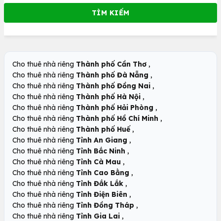
,
Cho thuê nhà riêng
Thành phố Cần Thơ
,
Cho thuê nhà riêng
Thành phố Đà Nẵng
,
Cho thuê nhà riêng
Thành phố Đồng Nai
,
Cho thuê nhà riêng
Thành phố Hà Nội
,
Cho thuê nhà riêng
Thành phố Hải Phòng
,
Cho thuê nhà riêng
Thành phố Hồ Chí Minh
,
Cho thuê nhà riêng
Thành phố Huế
,
Cho thuê nhà riêng
Tỉnh An Giang
,
Cho thuê nhà riêng
Tỉnh Bắc Ninh
,
Cho thuê nhà riêng
Tỉnh Cà Mau
,
Cho thuê nhà riêng
Tỉnh Cao Bằng
,
Cho thuê nhà riêng
Tỉnh Đắk Lắk
,
Cho thuê nhà riêng
Tỉnh Điện Biên
,
Cho thuê nhà riêng
Tỉnh Đồng Tháp
,
Cho thuê nhà riêng
Tỉnh Gia Lai