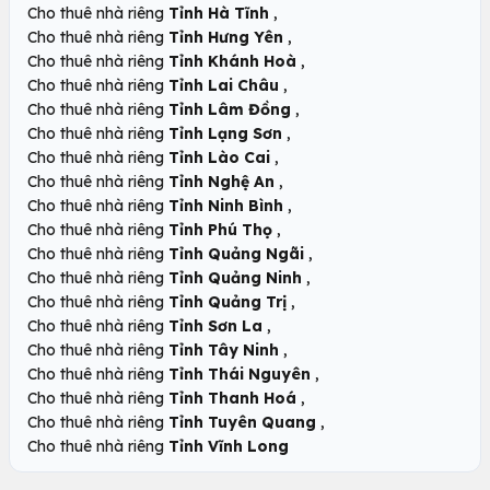
,
Cho thuê nhà riêng
Tỉnh Hà Tĩnh
,
Cho thuê nhà riêng
Tỉnh Hưng Yên
,
Cho thuê nhà riêng
Tỉnh Khánh Hoà
,
Cho thuê nhà riêng
Tỉnh Lai Châu
,
Cho thuê nhà riêng
Tỉnh Lâm Đồng
,
Cho thuê nhà riêng
Tỉnh Lạng Sơn
,
Cho thuê nhà riêng
Tỉnh Lào Cai
,
Cho thuê nhà riêng
Tỉnh Nghệ An
,
Cho thuê nhà riêng
Tỉnh Ninh Bình
,
Cho thuê nhà riêng
Tỉnh Phú Thọ
,
Cho thuê nhà riêng
Tỉnh Quảng Ngãi
,
Cho thuê nhà riêng
Tỉnh Quảng Ninh
,
Cho thuê nhà riêng
Tỉnh Quảng Trị
,
Cho thuê nhà riêng
Tỉnh Sơn La
,
Cho thuê nhà riêng
Tỉnh Tây Ninh
,
Cho thuê nhà riêng
Tỉnh Thái Nguyên
,
Cho thuê nhà riêng
Tỉnh Thanh Hoá
,
Cho thuê nhà riêng
Tỉnh Tuyên Quang
Cho thuê nhà riêng
Tỉnh Vĩnh Long