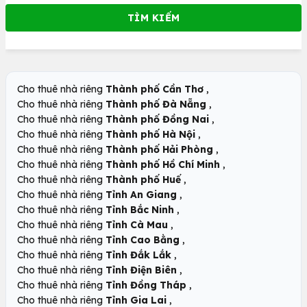
,
Cho thuê nhà riêng
Thành phố Cần Thơ
,
Cho thuê nhà riêng
Thành phố Đà Nẵng
,
Cho thuê nhà riêng
Thành phố Đồng Nai
,
Cho thuê nhà riêng
Thành phố Hà Nội
,
Cho thuê nhà riêng
Thành phố Hải Phòng
,
Cho thuê nhà riêng
Thành phố Hồ Chí Minh
,
Cho thuê nhà riêng
Thành phố Huế
,
Cho thuê nhà riêng
Tỉnh An Giang
,
Cho thuê nhà riêng
Tỉnh Bắc Ninh
,
Cho thuê nhà riêng
Tỉnh Cà Mau
,
Cho thuê nhà riêng
Tỉnh Cao Bằng
,
Cho thuê nhà riêng
Tỉnh Đắk Lắk
,
Cho thuê nhà riêng
Tỉnh Điện Biên
,
Cho thuê nhà riêng
Tỉnh Đồng Tháp
,
Cho thuê nhà riêng
Tỉnh Gia Lai