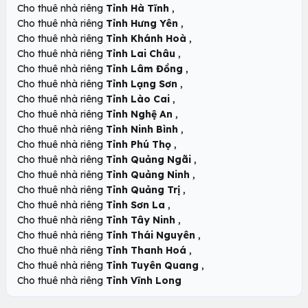
,
Cho thuê nhà riêng
Tỉnh Hà Tĩnh
,
Cho thuê nhà riêng
Tỉnh Hưng Yên
,
Cho thuê nhà riêng
Tỉnh Khánh Hoà
,
Cho thuê nhà riêng
Tỉnh Lai Châu
,
Cho thuê nhà riêng
Tỉnh Lâm Đồng
,
Cho thuê nhà riêng
Tỉnh Lạng Sơn
,
Cho thuê nhà riêng
Tỉnh Lào Cai
,
Cho thuê nhà riêng
Tỉnh Nghệ An
,
Cho thuê nhà riêng
Tỉnh Ninh Bình
,
Cho thuê nhà riêng
Tỉnh Phú Thọ
,
Cho thuê nhà riêng
Tỉnh Quảng Ngãi
,
Cho thuê nhà riêng
Tỉnh Quảng Ninh
,
Cho thuê nhà riêng
Tỉnh Quảng Trị
,
Cho thuê nhà riêng
Tỉnh Sơn La
,
Cho thuê nhà riêng
Tỉnh Tây Ninh
,
Cho thuê nhà riêng
Tỉnh Thái Nguyên
,
Cho thuê nhà riêng
Tỉnh Thanh Hoá
,
Cho thuê nhà riêng
Tỉnh Tuyên Quang
Cho thuê nhà riêng
Tỉnh Vĩnh Long