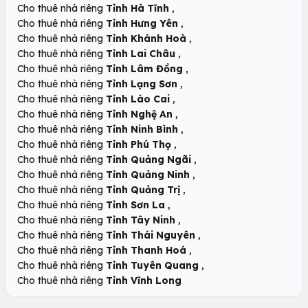
,
Cho thuê nhà riêng
Tỉnh Hà Tĩnh
,
Cho thuê nhà riêng
Tỉnh Hưng Yên
,
Cho thuê nhà riêng
Tỉnh Khánh Hoà
,
Cho thuê nhà riêng
Tỉnh Lai Châu
,
Cho thuê nhà riêng
Tỉnh Lâm Đồng
,
Cho thuê nhà riêng
Tỉnh Lạng Sơn
,
Cho thuê nhà riêng
Tỉnh Lào Cai
,
Cho thuê nhà riêng
Tỉnh Nghệ An
,
Cho thuê nhà riêng
Tỉnh Ninh Bình
,
Cho thuê nhà riêng
Tỉnh Phú Thọ
,
Cho thuê nhà riêng
Tỉnh Quảng Ngãi
,
Cho thuê nhà riêng
Tỉnh Quảng Ninh
,
Cho thuê nhà riêng
Tỉnh Quảng Trị
,
Cho thuê nhà riêng
Tỉnh Sơn La
,
Cho thuê nhà riêng
Tỉnh Tây Ninh
,
Cho thuê nhà riêng
Tỉnh Thái Nguyên
,
Cho thuê nhà riêng
Tỉnh Thanh Hoá
,
Cho thuê nhà riêng
Tỉnh Tuyên Quang
Cho thuê nhà riêng
Tỉnh Vĩnh Long