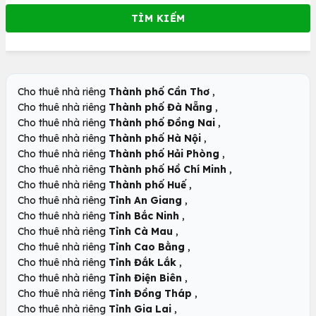
,
Cho thuê nhà riêng
Thành phố Cần Thơ
,
Cho thuê nhà riêng
Thành phố Đà Nẵng
,
Cho thuê nhà riêng
Thành phố Đồng Nai
,
Cho thuê nhà riêng
Thành phố Hà Nội
,
Cho thuê nhà riêng
Thành phố Hải Phòng
,
Cho thuê nhà riêng
Thành phố Hồ Chí Minh
,
Cho thuê nhà riêng
Thành phố Huế
,
Cho thuê nhà riêng
Tỉnh An Giang
,
Cho thuê nhà riêng
Tỉnh Bắc Ninh
,
Cho thuê nhà riêng
Tỉnh Cà Mau
,
Cho thuê nhà riêng
Tỉnh Cao Bằng
,
Cho thuê nhà riêng
Tỉnh Đắk Lắk
,
Cho thuê nhà riêng
Tỉnh Điện Biên
,
Cho thuê nhà riêng
Tỉnh Đồng Tháp
,
Cho thuê nhà riêng
Tỉnh Gia Lai