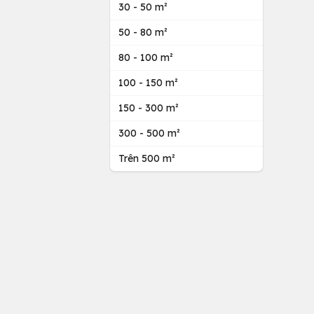
30 - 50 m²
50 - 80 m²
80 - 100 m²
100 - 150 m²
150 - 300 m²
300 - 500 m²
Trên 500 m²