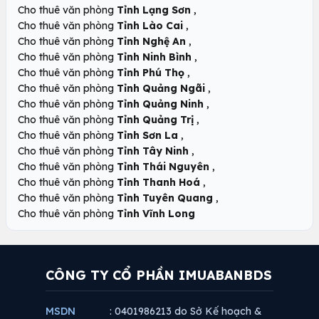
,
Cho thuê văn phòng
Tỉnh Lạng Sơn
,
Cho thuê văn phòng
Tỉnh Lào Cai
,
Cho thuê văn phòng
Tỉnh Nghệ An
,
Cho thuê văn phòng
Tỉnh Ninh Bình
,
Cho thuê văn phòng
Tỉnh Phú Thọ
,
Cho thuê văn phòng
Tỉnh Quảng Ngãi
,
Cho thuê văn phòng
Tỉnh Quảng Ninh
,
Cho thuê văn phòng
Tỉnh Quảng Trị
,
Cho thuê văn phòng
Tỉnh Sơn La
,
Cho thuê văn phòng
Tỉnh Tây Ninh
,
Cho thuê văn phòng
Tỉnh Thái Nguyên
,
Cho thuê văn phòng
Tỉnh Thanh Hoá
,
Cho thuê văn phòng
Tỉnh Tuyên Quang
Cho thuê văn phòng
Tỉnh Vĩnh Long
CÔNG TY CỔ PHẦN IMUABANBDS
MSDN
: 0401986213 do Sở Kế hoạch &