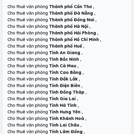
,
Cho thuê văn phòng
Thành phố Cần Thơ
,
Cho thuê văn phòng
Thành phố Đà Nẵng
,
Cho thuê văn phòng
Thành phố Đồng Nai
,
Cho thuê văn phòng
Thành phố Hà Nội
,
Cho thuê văn phòng
Thành phố Hải Phòng
,
Cho thuê văn phòng
Thành phố Hồ Chí Minh
,
Cho thuê văn phòng
Thành phố Huế
,
Cho thuê văn phòng
Tỉnh An Giang
,
Cho thuê văn phòng
Tỉnh Bắc Ninh
,
Cho thuê văn phòng
Tỉnh Cà Mau
,
Cho thuê văn phòng
Tỉnh Cao Bằng
,
Cho thuê văn phòng
Tỉnh Đắk Lắk
,
Cho thuê văn phòng
Tỉnh Điện Biên
,
Cho thuê văn phòng
Tỉnh Đồng Tháp
,
Cho thuê văn phòng
Tỉnh Gia Lai
,
Cho thuê văn phòng
Tỉnh Hà Tĩnh
,
Cho thuê văn phòng
Tỉnh Hưng Yên
,
Cho thuê văn phòng
Tỉnh Khánh Hoà
,
Cho thuê văn phòng
Tỉnh Lai Châu
,
Cho thuê văn phòng
Tỉnh Lâm Đồng