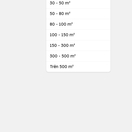
30 - 50 m²
50 - 80 m²
80 - 100 m²
100 - 150 m²
150 - 300 m²
300 - 500 m²
Trên 500 m²