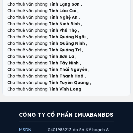
,
Cho thuê văn phòng
Tỉnh Lạng Sơn
,
Cho thuê văn phòng
Tỉnh Lào Cai
,
Cho thuê văn phòng
Tỉnh Nghệ An
,
Cho thuê văn phòng
Tỉnh Ninh Bình
,
Cho thuê văn phòng
Tỉnh Phú Thọ
,
Cho thuê văn phòng
Tỉnh Quảng Ngãi
,
Cho thuê văn phòng
Tỉnh Quảng Ninh
,
Cho thuê văn phòng
Tỉnh Quảng Trị
,
Cho thuê văn phòng
Tỉnh Sơn La
,
Cho thuê văn phòng
Tỉnh Tây Ninh
,
Cho thuê văn phòng
Tỉnh Thái Nguyên
,
Cho thuê văn phòng
Tỉnh Thanh Hoá
,
Cho thuê văn phòng
Tỉnh Tuyên Quang
Cho thuê văn phòng
Tỉnh Vĩnh Long
CÔNG TY CỔ PHẦN IMUABANBDS
MSDN
: 0401986213 do Sở Kế hoạch &