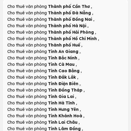
,
Cho thuê văn phòng
Thành phố Cần Thơ
,
Cho thuê văn phòng
Thành phố Đà Nẵng
,
Cho thuê văn phòng
Thành phố Đồng Nai
,
Cho thuê văn phòng
Thành phố Hà Nội
,
Cho thuê văn phòng
Thành phố Hải Phòng
,
Cho thuê văn phòng
Thành phố Hồ Chí Minh
,
Cho thuê văn phòng
Thành phố Huế
,
Cho thuê văn phòng
Tỉnh An Giang
,
Cho thuê văn phòng
Tỉnh Bắc Ninh
,
Cho thuê văn phòng
Tỉnh Cà Mau
,
Cho thuê văn phòng
Tỉnh Cao Bằng
,
Cho thuê văn phòng
Tỉnh Đắk Lắk
,
Cho thuê văn phòng
Tỉnh Điện Biên
,
Cho thuê văn phòng
Tỉnh Đồng Tháp
,
Cho thuê văn phòng
Tỉnh Gia Lai
,
Cho thuê văn phòng
Tỉnh Hà Tĩnh
,
Cho thuê văn phòng
Tỉnh Hưng Yên
,
Cho thuê văn phòng
Tỉnh Khánh Hoà
,
Cho thuê văn phòng
Tỉnh Lai Châu
,
Cho thuê văn phòng
Tỉnh Lâm Đồng