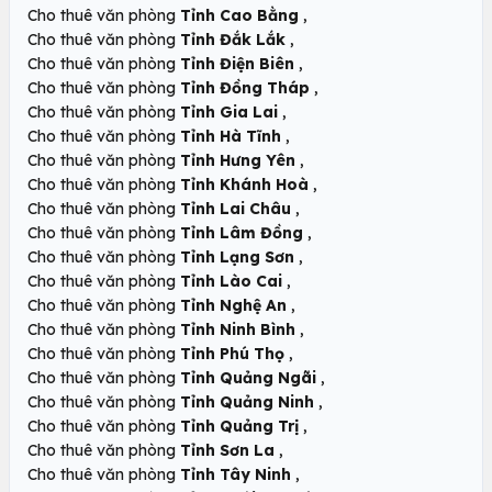
,
Cho thuê văn phòng
Tỉnh Cao Bằng
,
Cho thuê văn phòng
Tỉnh Đắk Lắk
,
Cho thuê văn phòng
Tỉnh Điện Biên
,
Cho thuê văn phòng
Tỉnh Đồng Tháp
,
Cho thuê văn phòng
Tỉnh Gia Lai
,
Cho thuê văn phòng
Tỉnh Hà Tĩnh
,
Cho thuê văn phòng
Tỉnh Hưng Yên
,
Cho thuê văn phòng
Tỉnh Khánh Hoà
,
Cho thuê văn phòng
Tỉnh Lai Châu
,
Cho thuê văn phòng
Tỉnh Lâm Đồng
,
Cho thuê văn phòng
Tỉnh Lạng Sơn
,
Cho thuê văn phòng
Tỉnh Lào Cai
,
Cho thuê văn phòng
Tỉnh Nghệ An
,
Cho thuê văn phòng
Tỉnh Ninh Bình
,
Cho thuê văn phòng
Tỉnh Phú Thọ
,
Cho thuê văn phòng
Tỉnh Quảng Ngãi
,
Cho thuê văn phòng
Tỉnh Quảng Ninh
,
Cho thuê văn phòng
Tỉnh Quảng Trị
,
Cho thuê văn phòng
Tỉnh Sơn La
,
Cho thuê văn phòng
Tỉnh Tây Ninh