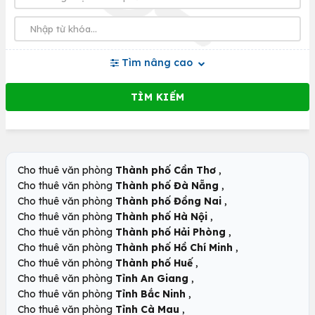
Tìm nâng cao
,
Cho thuê văn phòng
Thành phố Cần Thơ
,
Cho thuê văn phòng
Thành phố Đà Nẵng
,
Cho thuê văn phòng
Thành phố Đồng Nai
,
Cho thuê văn phòng
Thành phố Hà Nội
,
Cho thuê văn phòng
Thành phố Hải Phòng
,
Cho thuê văn phòng
Thành phố Hồ Chí Minh
,
Cho thuê văn phòng
Thành phố Huế
,
Cho thuê văn phòng
Tỉnh An Giang
,
Cho thuê văn phòng
Tỉnh Bắc Ninh
,
Cho thuê văn phòng
Tỉnh Cà Mau